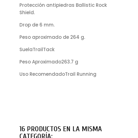
Protección antipiedras Ballistic Rock
Shield.
Drop de 6 mm.
Peso aproximado de 264 g.
SuelaTrailTack
Peso Aproximado263.7 g
Uso RecomendadoTrail Running
16 PRODUCTOS EN LA MISMA
CATEGORÍA: