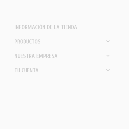
INFORMACIÓN DE LA TIENDA

PRODUCTOS

NUESTRA EMPRESA

TU CUENTA