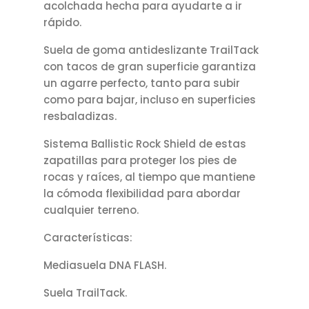
acolchada hecha para ayudarte a ir
rápido.
Suela de goma antideslizante TrailTack
con tacos de gran superficie garantiza
un agarre perfecto, tanto para subir
como para bajar, incluso en superficies
resbaladizas.
Sistema Ballistic Rock Shield de estas
zapatillas para proteger los pies de
rocas y raíces, al tiempo que mantiene
la cómoda flexibilidad para abordar
cualquier terreno.
Características:
Mediasuela DNA FLASH.
Suela TrailTack.