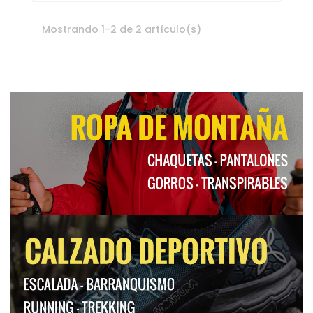
Mostrando 1-2 de 2 artículo(s)