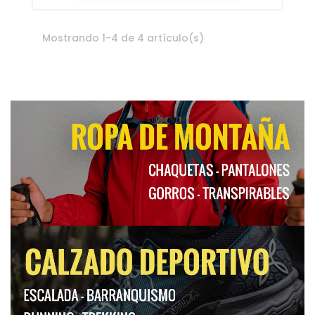
Mostrando 1-4 de 4 artículo(s)