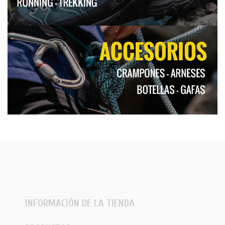
INFORMACIÓN DE LA TIENDA