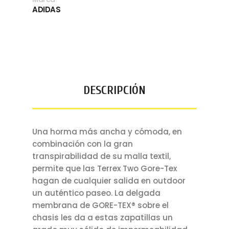
ADIDAS
DESCRIPCIÓN
Una horma más ancha y cómoda, en
combinación con la gran
transpirabilidad de su malla textil,
permite que las Terrex Two Gore-Tex
hagan de cualquier salida en outdoor
un auténtico paseo. La delgada
membrana de GORE-TEX® sobre el
chasis les da a estas zapatillas un