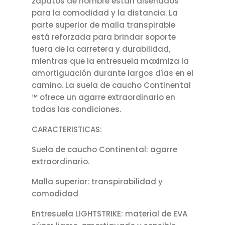
zapatos de hombre están diseñados
para la comodidad y la distancia. La
parte superior de malla transpirable
está reforzada para brindar soporte
fuera de la carretera y durabilidad,
mientras que la entresuela maximiza la
amortiguación durante largos días en el
camino. La suela de caucho Continental
™ ofrece un agarre extraordinario en
todas las condiciones.
CARACTERISTICAS:
Suela de caucho Continental: agarre
extraordinario.
Malla superior: transpirabilidad y
comodidad
Entresuela LIGHTSTRIKE: material de EVA