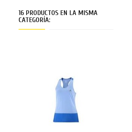
16 PRODUCTOS EN LA MISMA
CATEGORÍA: