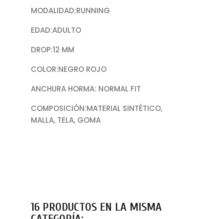
MODALIDAD:RUNNING
EDAD:ADULTO
DROP:12 MM
COLOR:NEGRO ROJO
ANCHURA HORMA: NORMAL FIT
COMPOSICIÓN:MATERIAL SINTÉTICO,
MALLA, TELA, GOMA
16 PRODUCTOS EN LA MISMA
CATEGORÍA: