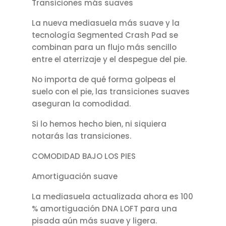
Transiciones más suaves
La nueva mediasuela más suave y la
tecnología Segmented Crash Pad se
combinan para un flujo más sencillo
entre el aterrizaje y el despegue del pie.
No importa de qué forma golpeas el
suelo con el pie, las transiciones suaves
aseguran la comodidad.
Si lo hemos hecho bien, ni siquiera
notarás las transiciones.
COMODIDAD BAJO LOS PIES
Amortiguación suave
La mediasuela actualizada ahora es 100
% amortiguación DNA LOFT para una
pisada aún más suave y ligera.