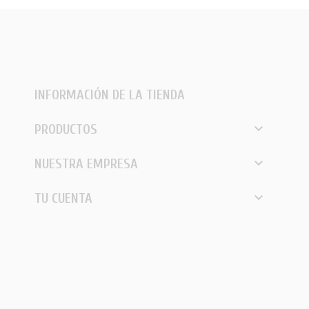
INFORMACIÓN DE LA TIENDA

PRODUCTOS

NUESTRA EMPRESA

TU CUENTA