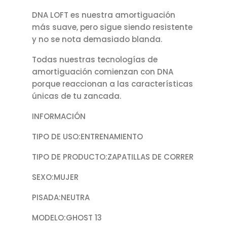
DNA LOFT es nuestra amortiguación
más suave, pero sigue siendo resistente
y no se nota demasiado blanda.
Todas nuestras tecnologías de
amortiguación comienzan con DNA
porque reaccionan a las características
únicas de tu zancada.
INFORMACIÓN
TIPO DE USO:ENTRENAMIENTO
TIPO DE PRODUCTO:ZAPATILLAS DE CORRER
SEXO:MUJER
PISADA:NEUTRA
MODELO:GHOST 13